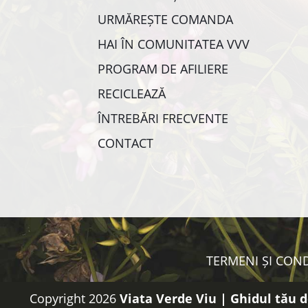
URMĂREȘTE COMANDA
HAI ÎN COMUNITATEA VVV
PROGRAM DE AFILIERE
RECICLEAZĂ
ÎNTREBĂRI FRECVENTE
CONTACT
TERMENI ȘI COND
Copyright 2026
Viata Verde Viu | Ghidul tău d