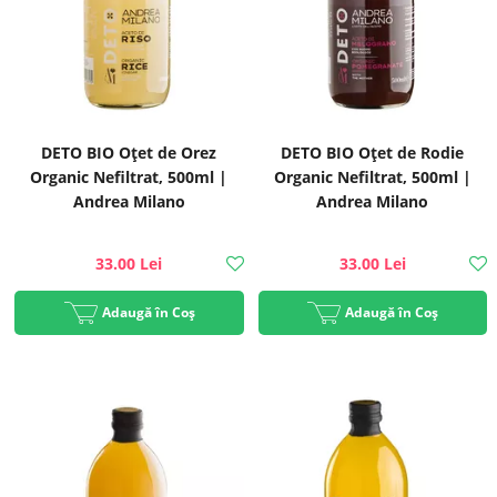
DETO BIO Oțet de Orez
DETO BIO Oțet de Rodie
Organic Nefiltrat, 500ml |
Organic Nefiltrat, 500ml |
Andrea Milano
Andrea Milano
33.00 Lei
33.00 Lei
Adaugă în Coș
Adaugă în Coș