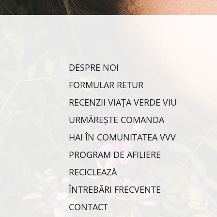
DESPRE NOI
FORMULAR RETUR
RECENZII VIAȚA VERDE VIU
URMĂREȘTE COMANDA
HAI ÎN COMUNITATEA VVV
PROGRAM DE AFILIERE
RECICLEAZĂ
ÎNTREBĂRI FRECVENTE
CONTACT