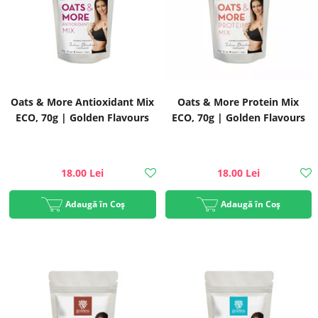
Oats & More Antioxidant Mix
Oats & More Protein Mix
ECO, 70g | Golden Flavours
ECO, 70g | Golden Flavours
18.00 Lei
18.00 Lei
Adaugă în Coș
Adaugă în Coș