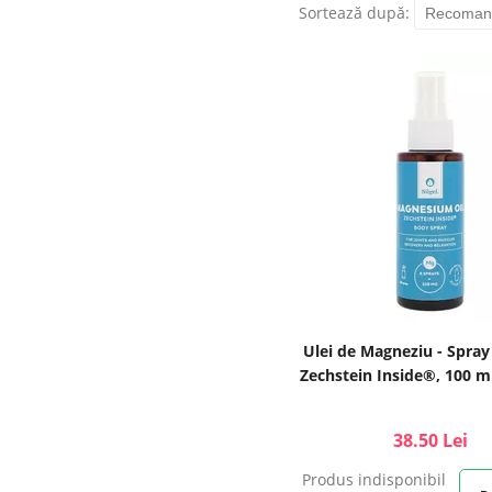
Sortează după:
Ulei de Magneziu - Spray
Zechstein Inside®, 100 ml
38.50 Lei
Produs indisponibil