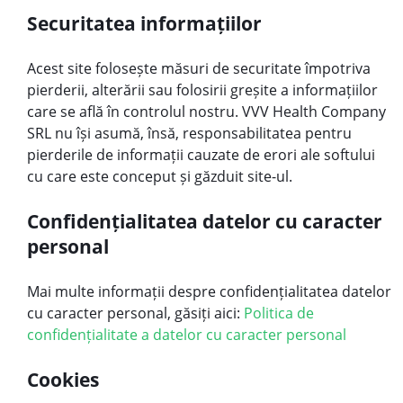
Securitatea informațiilor
Acest site folosește măsuri de securitate împotriva
pierderii, alterării sau folosirii greșite a informațiilor
care se află în controlul nostru. VVV Health Company
SRL nu își asumă, însă, responsabilitatea pentru
pierderile de informații cauzate de erori ale softului
cu care este conceput și găzduit site-ul.
Confidențialitatea datelor cu caracter
personal
Mai multe informații despre confidențialitatea datelor
cu caracter personal, găsiți aici:
Politica de
confidențialitate a datelor cu caracter personal
Cookies