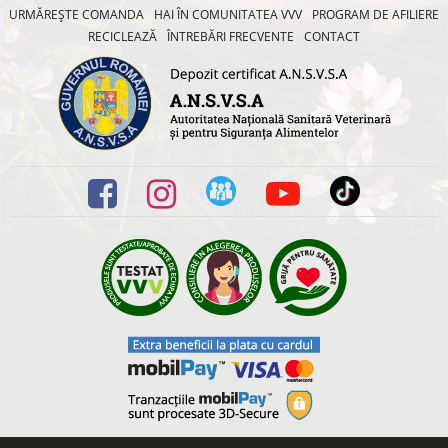
URMĂREȘTE COMANDA
HAI ÎN COMUNITATEA VVV
PROGRAM DE AFILIERE
RECICLEAZĂ
ÎNTREBĂRI FRECVENTE
CONTACT