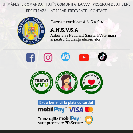
URMĂREȘTE COMANDA
HAI ÎN COMUNITATEA VVV
PROGRAM DE AFILIERE
RECICLEAZĂ
ÎNTREBĂRI FRECVENTE
CONTACT