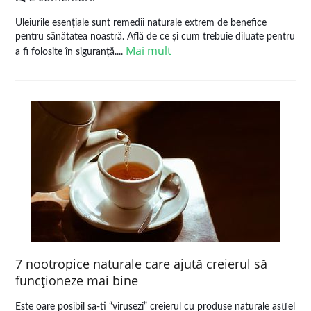
Uleiurile esențiale sunt remedii naturale extrem de benefice
pentru sănătatea noastră. Află de ce și cum trebuie diluate pentru
Mai mult
a fi folosite în siguranță....
7 nootropice naturale care ajută creierul să
funcţioneze mai bine
Este oare posibil sa-ti “virusezi” creierul cu produse naturale astfel