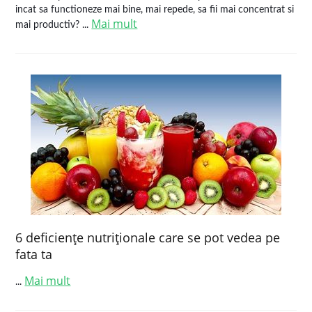
incat sa functioneze mai bine, mai repede, sa fii mai concentrat si
Mai mult
mai productiv? ...
6 deficienţe nutriţionale care se pot vedea pe
fata ta
Mai mult
...