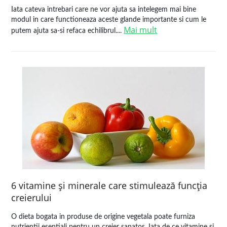
Iata cateva intrebari care ne vor ajuta sa intelegem mai bine
modul in care functioneaza aceste glande importante si cum le
Mai mult
putem ajuta sa-si refaca echilibrul....
6 vitamine şi minerale care stimulează funcţia
creierului
O dieta bogata in produse de origine vegetala poate furniza