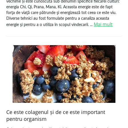
vechime și este cunoscută sub denumiri specifice fiecărei culturi:
energia Chi, Qi, Prana, Mana, Ki. Aceasta energie este de fapt
forţa de viaţă care pătrunde şi energizează tot ceea ce este viu.
Diverse tehnici au fost formulate pentru a canaliza aceasta
Mai mult
energie şi pentru a o utiliza în scopul vindecarii. ...
Ce este colagenul și de ce este important
pentru organism