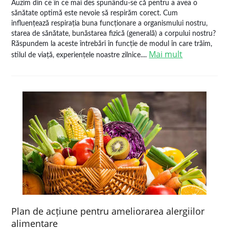
Auzim din ce în ce mai des spunându-se că pentru a avea o
sănătate optimă este nevoie să respirăm corect. Cum
influențează respirația buna funcționare a organismului nostru,
starea de sănătate, bunăstarea fizică (generală) a corpului nostru?
Răspundem la aceste întrebări în funcție de modul în care trăim,
Mai mult
stilul de viață, experiențele noastre zilnice....
Plan de acțiune pentru ameliorarea alergiilor
alimentare