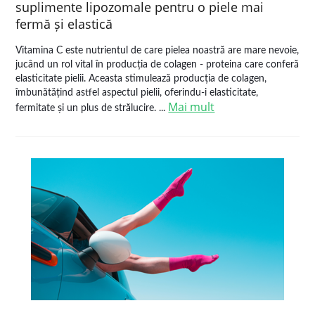
suplimente lipozomale pentru o piele mai
fermă și elastică
Vitamina C este nutrientul de care pielea noastră are mare nevoie,
jucând un rol vital în producția de colagen - proteina care conferă
elasticitate pielii. Aceasta stimulează producția de colagen,
îmbunătățind astfel aspectul pielii, oferindu-i elasticitate,
Mai mult
fermitate și un plus de strălucire. ...