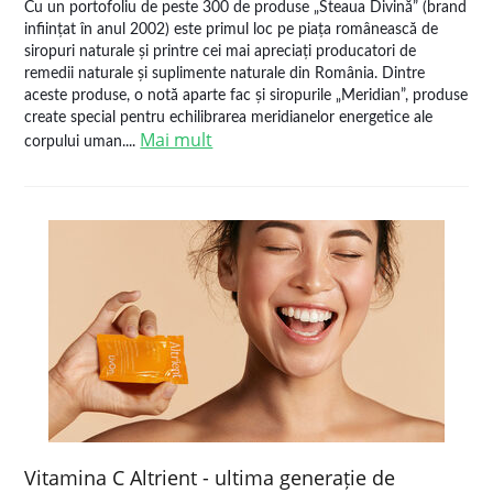
Cu un portofoliu de peste 300 de produse „Steaua Divină” (brand
inființat în anul 2002) este primul loc pe piața românească de
siropuri naturale și printre cei mai apreciați producatori de
remedii naturale și suplimente naturale din România. Dintre
aceste produse, o notă aparte fac și siropurile „Meridian”, produse
create special pentru echilibrarea meridianelor energetice ale
Mai mult
corpului uman....
Vitamina C Altrient - ultima generație de