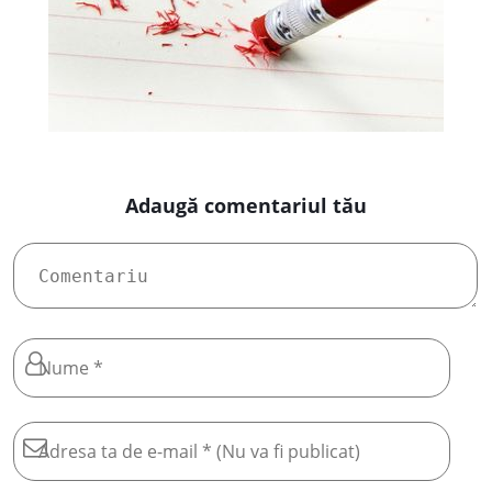
Adaugă comentariul tău