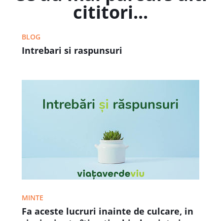
cititori...
BLOG
Intrebari si raspunsuri
MINTE
Fa aceste lucruri inainte de culcare, in