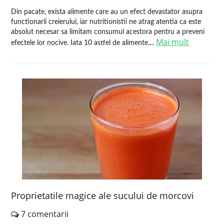
Din pacate, exista alimente care au un efect devastator asupra
functionarii creierului, iar nutritionistii ne atrag atentia ca este
absolut necesar sa limitam consumul acestora pentru a preveni
Mai mult
efectele lor nocive. Iata 10 astfel de alimente....
Proprietatile magice ale sucului de morcovi
7 comentarii