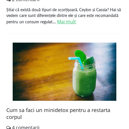
Știai că există două tipuri de scorțișoară, Ceylon și Cassia? Hai să
vedem care sunt diferențele dintre ele și care este recomandată
Mai mult
pentru un consum regulat....
Cum sa faci un minidetox pentru a restarta
corpul
4 comentarii