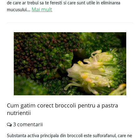
de care ar trebui sa te feresti si care sunt utile in eliminarea
Mai mult
mucusului....
Cum gatim corect broccoli pentru a pastra
nutrientii
3 comentarii
Substanta activa principala din broccoli este sulforafanul, care ne