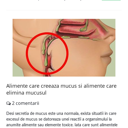
Alimente care creeaza mucus si alimente care
elimina mucusul
2 comentarii
Desi secretia de mucus este una normala, exista situatii in care
excesul de mucus se datoreaza unei reactii a organsimului la
anumite alimente sau elemente toxice. Iata care sunt alimentele