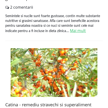
2 comentarii
Semintele si nucile sunt foarte gustoase, contin multe substante
nutritive si grasimi sanatoase. Afla care sunt beneficiile acestora
pentru sanatatea noastra si ce nuci si seminte sunt cele mai
Mai mult
indicate pentru a fi incluse in dieta zilnica....
Catina - remediu stravechi si superaliment