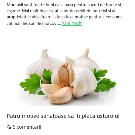
Morcovii sunt foarte buni ca si baza pentru sucuri de fructe si
legume. Mai mult decat atat, sunt deosebit de nutritivi si au
proprietati vindecatoare. Iata cateva motive pentru a consuma
Mai mult
cat mai des suc de morcovi....
Patru motive sanatoase sa iti placa usturoiul
5 comentarii