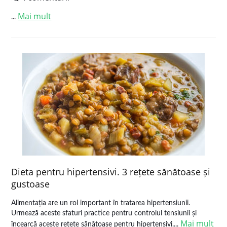
Mai mult
...
Dieta pentru hipertensivi. 3 rețete sănătoase și
gustoase
Alimentația are un rol important în tratarea hipertensiunii.
Urmează aceste sfaturi practice pentru controlul tensiunii și
Mai mult
încearcă aceste rețete sănătoase pentru hipertensivi....