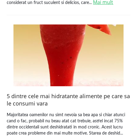
Mai mult
considerat un fruct suculent si delicios, care...
5 dintre cele mai hidratante alimente pe care sa
le consumi vara
Majoritatea oamenilor nu simt nevoia sa bea apa si chiar atunci
cand o fac, probabil nu beau atat cat trebuie, astfel incat 75%
dintre occidentali sunt deshidratati in mod cronic. Acest lucru
poate crea probleme din mai multe motive. Starea de deshid...