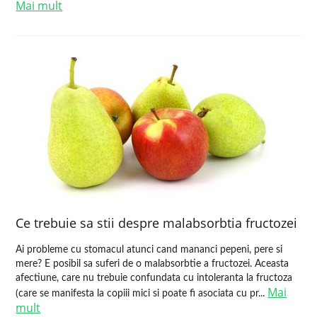
Mai mult
Ce trebuie sa stii despre malabsorbtia fructozei
Ai probleme cu stomacul atunci cand mananci pepeni, pere si
mere? E posibil sa suferi de o malabsorbtie a fructozei. Aceasta
afectiune, care nu trebuie confundata cu intoleranta la fructoza
Mai
(care se manifesta la copiii mici si poate fi asociata cu pr...
mult