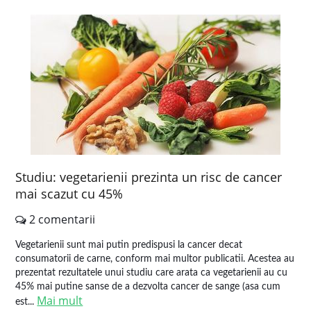
Studiu: vegetarienii prezinta un risc de cancer
mai scazut cu 45%
2 comentarii
Vegetarienii sunt mai putin predispusi la cancer decat
consumatorii de carne, conform mai multor publicatii. Acestea au
prezentat rezultatele unui studiu care arata ca vegetarienii au cu
45% mai putine sanse de a dezvolta cancer de sange (asa cum
Mai mult
est...