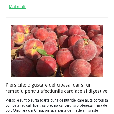
Mai mult
...
Piersicile: o gustare delicioasa, dar si un
remediu pentru afectiunile cardiace si digestive
Piersicile sunt o sursa foarte buna de nutritie, care ajuta corpul sa
combata radicalii liberi, sa previna cancerul si protejeaza inima de
boli. Originara din China, piersica exista de mii de ani si este