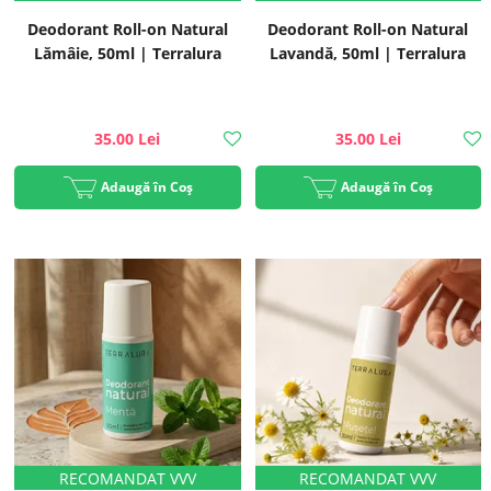
Deodorant Roll-on Natural
Deodorant Roll-on Natural
Lămâie, 50ml | Terralura
Lavandă, 50ml | Terralura
35.00 Lei
35.00 Lei
Adaugă în Coș
Adaugă în Coș