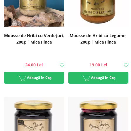
Mousse de Hribi cu Verdețuri,
Mousse de Hribi cu Legume,
200g | Mica Ilinca
200g | Mica Ilinca
24.00 Lei
19.00 Lei
Adaugă în Coș
Adaugă în Coș