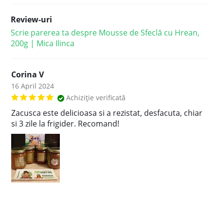
Review-uri
Scrie parerea ta despre Mousse de Sfeclă cu Hrean,
200g | Mica Ilinca
Corina V
16 April 2024
Achiziție verificată
Zacusca este delicioasa si a rezistat, desfacuta, chiar
si 3 zile la frigider. Recomand!