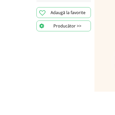
Adaugă la favorite
Producător >>