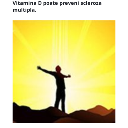
Vitamina D poate preveni scleroza
multipla.