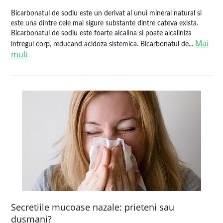
Bicarbonatul de sodiu este un derivat al unui mineral natural si
este una dintre cele mai sigure substante dintre cateva exista.
Bicarbonatul de sodiu este foarte alcalina si poate alcaliniza
Mai
intregul corp, reducand acidoza sistemica. Bicarbonatul de...
mult
Secretiile mucoase nazale: prieteni sau
dusmani?