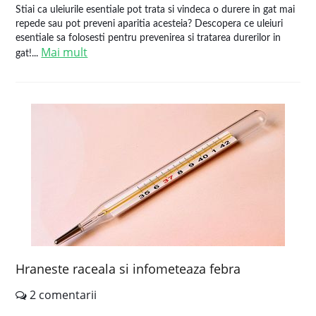
Stiai ca uleiurile esentiale pot trata si vindeca o durere in gat mai
repede sau pot preveni aparitia acesteia? Descopera ce uleiuri
esentiale sa folosesti pentru prevenirea si tratarea durerilor in
Mai mult
gat!...
Hraneste raceala si infometeaza febra
2 comentarii