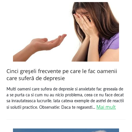
Cinci greşeli frecvente pe care le fac oamenii
care suferă de depresie
Multi oameni care sufera de depresie si anxietate fac greseala de
a se purta ca si cum nu au nicio problema, ceea ce nu face decat
sa inrautateasca lucrurile. Iata cateva exemple de astfel de reactii
Mai mult
si solutii practice. Observatie: Daca te regasesti...