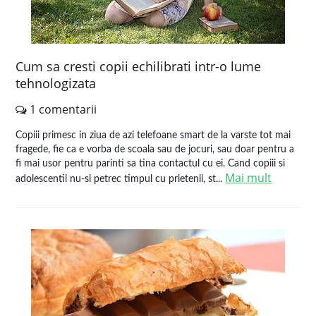
Cum sa cresti copii echilibrati intr-o lume
tehnologizata
1 comentarii
Copiii primesc in ziua de azi telefoane smart de la varste tot mai
fragede, fie ca e vorba de scoala sau de jocuri, sau doar pentru a
fi mai usor pentru parinti sa tina contactul cu ei. Cand copiii si
Mai mult
adolescentii nu-si petrec timpul cu prietenii, st...