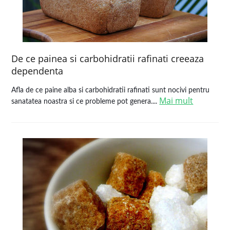
De ce painea si carbohidratii rafinati creeaza
dependenta
Afla de ce paine alba si carbohidratii rafinati sunt nocivi pentru
Mai mult
sanatatea noastra si ce probleme pot genera....