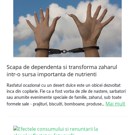
Scapa de dependenta si transforma zaharul
intr-o sursa importanta de nutrienti
Rasfatul ocazional cu un desert dulce este un obicei dezvoltat
inca din copilarie. Fie ca a fost vorba de zile de nastere, sarbatori
sau anumite evenimente speciale de familie, zaharul, sub toate
Mai mult
formele sale - prajituri, biscuiti, bomboane, produse...