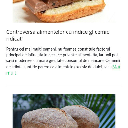
Controversa alimentelor cu indice glicemic
ridicat
Pentru cei mai multi oameni, nu foamea constituie factorul
principal de influenta in ceea ce priveste alimentatia, iar unii pot
sa-si modereze cu mare greutate consumul de mancare. Oamenii
Mai
de stiinta sunt de parere ca alimentele excesiv de dulci, sar...
mult