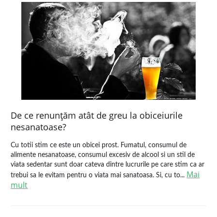
De ce renunţăm atât de greu la obiceiurile
nesanatoase?
Cu totii stim ce este un obicei prost. Fumatul, consumul de
alimente nesanatoase, consumul excesiv de alcool si un stil de
viata sedentar sunt doar cateva dintre lucrurile pe care stim ca ar
Mai
trebui sa le evitam pentru o viata mai sanatoasa. Si, cu to...
mult