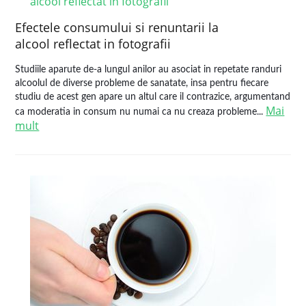
Efectele consumului si renuntarii la
alcool reflectat in fotografii
Studiile aparute de-a lungul anilor au asociat in repetate randuri
alcoolul de diverse probleme de sanatate, insa pentru fiecare
studiu de acest gen apare un altul care il contrazice, argumentand
Mai
ca moderatia in consum nu numai ca nu creaza probleme...
mult