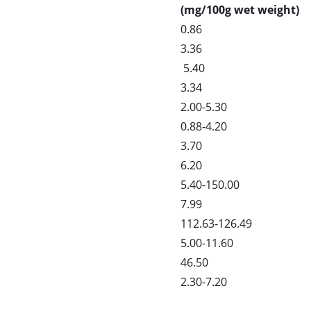
(mg/100g wet weight)
0.86
3.36
5.40
3.34
2.00-5.30
0.88-4.20
3.70
6.20
5.40-150.00
7.99
112.63-126.49
5.00-11.60
46.50
2.30-7.20