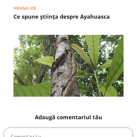
HRANA VIE
Ce spune știința despre Ayahuasca
Adaugă comentariul tău