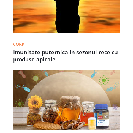
CORP
Imunitate puternica in sezonul rece cu
produse apicole