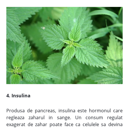
4. Insulina
Produsa de pancreas, insulina este hormonul care
regleaza zaharul in sange. Un consum regulat
exagerat de zahar poate face ca celulele sa devina