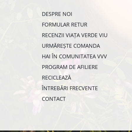
DESPRE NOI
FORMULAR RETUR
RECENZII VIAȚA VERDE VIU
URMĂREȘTE COMANDA
HAI ÎN COMUNITATEA VVV
PROGRAM DE AFILIERE
RECICLEAZĂ
ÎNTREBĂRI FRECVENTE
CONTACT