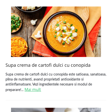
Supa crema de cartofi dulci cu conopida
Supa crema de cartofi dulci cu conopida este satioasa, sanatoasa,
plina de nutrienti, avand proprietati antioxidante si
antiinflamatoare. Vezi ingredientele necesare si modul de
Mai mult
preparare!...