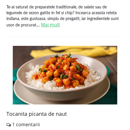
Te-ai saturat de preparatele traditionale, de salate sau de
legumele de sezon gatite in fel si chip? Incearca aceasta reteta
indiana, este gustoasa, simplu de pregatit, iar ingredientele sunt
Mai mult
usor de procurat....
Tocanita picanta de naut
1 comentarii