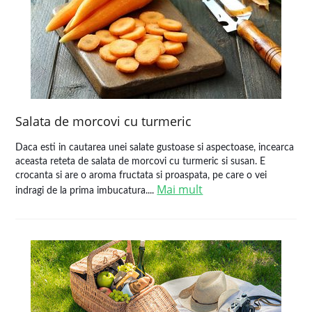
Salata de morcovi cu turmeric
Daca esti in cautarea unei salate gustoase si aspectoase, incearca
aceasta reteta de salata de morcovi cu turmeric si susan. E
crocanta si are o aroma fructata si proaspata, pe care o vei
Mai mult
indragi de la prima imbucatura....