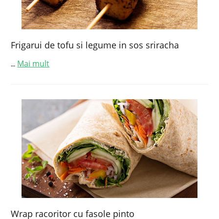
Frigarui de tofu si legume in sos sriracha
Mai mult
...
Wrap racoritor cu fasole pinto