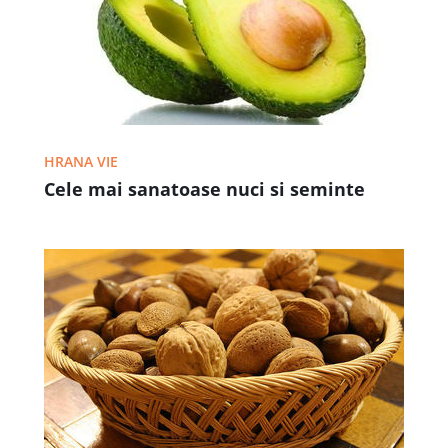
HRANA VIE
Cele mai sanatoase nuci si seminte