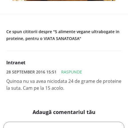
Ce spun cititorii despre "5 alimente vegane ultrabogate in
proteine, pentru o VIATA SANATOASA"
Intranet
28 SEPTEMBER 2016 15:51
RASPUNDE
Quinoa nu va avea niciodata 24 de grame de proteine
la suta. Cam pe la 15 acolo.
Adaugă comentariul tău