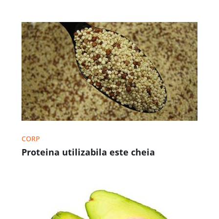
CORP
Proteina utilizabila este cheia