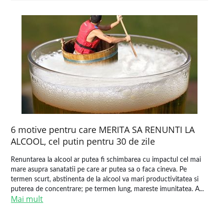
6 motive pentru care MERITA SA RENUNTI LA
ALCOOL, cel putin pentru 30 de zile
Renuntarea la alcool ar putea fi schimbarea cu impactul cel mai
mare asupra sanatatii pe care ar putea sa o faca cineva. Pe
termen scurt, abstinenta de la alcool va mari productivitatea si
puterea de concentrare; pe termen lung, mareste imunitatea. A...
Mai mult