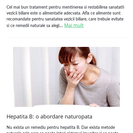
Cel mai bun tratament pentru mentinerea si restabilirea sanatatii
vezicii biliare este o alimentatie adecvata. Afla ce alimente sunt
recomandate pentru sanatatea vezicii biliare, care trebuie evitate
Mai mult
si ce remedii naturale sa alegi....
Hepatita B: o abordare naturopata
Nu exista un remediu pentru hepatita B. Dar exista metode