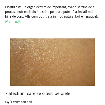
Ficatul este un organ extrem de important, avand sarcina de a
procesa nutrientii din intestine pentru a putea fi asimilati mai
bine de corp. Afla cum poti trata in mod natural bolile hepatice!...
Mai mult
7 afectiuni care se citesc pe piele
3 comentarii