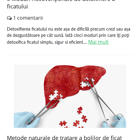
ficatului
1 comentarii
Detoxifierea ficatului nu este așa de dificilă precum crezi sau așa
de dezgustătoare pe cât sună. Iată cinci moduri prin care iţi poţi
Mai mult
detoxifica ficatul simplu, sigur si eficient....
Metode naturale de tratare a bolilor de ficat