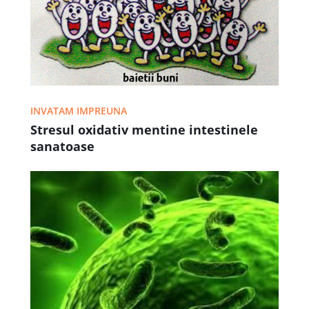
INVATAM IMPREUNA
Stresul oxidativ mentine intestinele
sanatoase