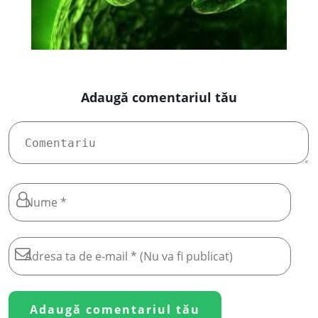
Adaugă comentariul tău