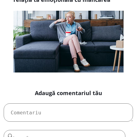
Adaugă comentariul tău