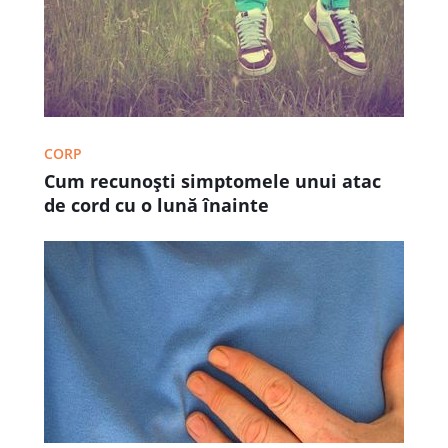
CORP
Cum recunoşti simptomele unui atac
de cord cu o lună înainte