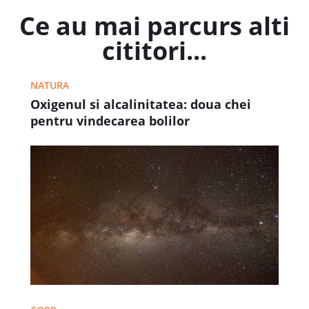
Ce au mai parcurs alti
cititori...
NATURA
Oxigenul si alcalinitatea: doua chei
pentru vindecarea bolilor