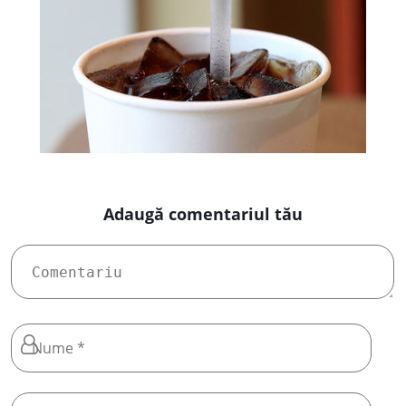
Adaugă comentariul tău