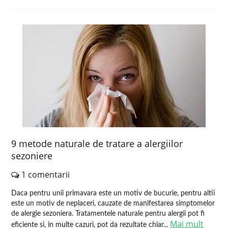
9 metode naturale de tratare a alergiilor
sezoniere
1 comentarii
Daca pentru unii primavara este un motiv de bucurie, pentru altii
este un motiv de neplaceri, cauzate de manifestarea simptomelor
de alergie sezoniera. Tratamentele naturale pentru alergii pot fi
Mai mult
eficiente si, in multe cazuri, pot da rezultate chiar...