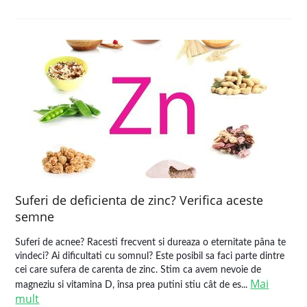
Suferi de deficienta de zinc? Verifica aceste
semne
Suferi de acnee? Racesti frecvent si dureaza o eternitate pâna te
vindeci? Ai dificultati cu somnul? Este posibil sa faci parte dintre
cei care sufera de carenta de zinc. Stim ca avem nevoie de
Mai
magneziu si vitamina D, însa prea putini stiu cât de es...
mult