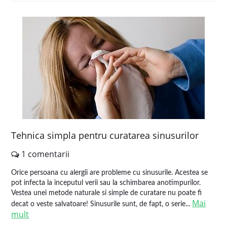
Tehnica simpla pentru curatarea sinusurilor
1 comentarii
Orice persoana cu alergii are probleme cu sinusurile. Acestea se
pot infecta la inceputul verii sau la schimbarea anotimpurilor.
Vestea unei metode naturale si simple de curatare nu poate fi
Mai
decat o veste salvatoare! Sinusurile sunt, de fapt, o serie...
mult