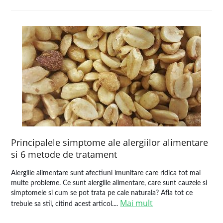
Principalele simptome ale alergiilor alimentare
si 6 metode de tratament
Alergiile alimentare sunt afectiuni imunitare care ridica tot mai
multe probleme. Ce sunt alergiile alimentare, care sunt cauzele si
simptomele si cum se pot trata pe cale naturala? Afla tot ce
Mai mult
trebuie sa stii, citind acest articol....