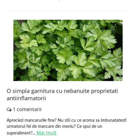
O simpla garnitura cu nebanuite proprietati
antiinflamatorii
1 comentarii
Apreciezi mancarurile fine? Nu stii cu ce aroma sa imbunatatesti
urmatorul fel de mancare din meniu? Ce spui de un
Mai mult
superaliment?...