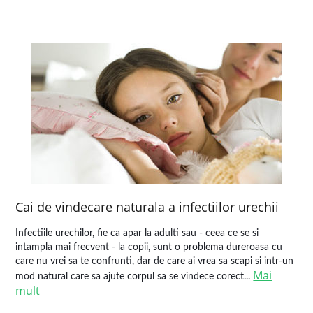
Cai de vindecare naturala a infectiilor urechii
Infectiile urechilor, fie ca apar la adulti sau - ceea ce se si
intampla mai frecvent - la copii, sunt o problema dureroasa cu
care nu vrei sa te confrunti, dar de care ai vrea sa scapi si intr-un
Mai
mod natural care sa ajute corpul sa se vindece corect...
mult