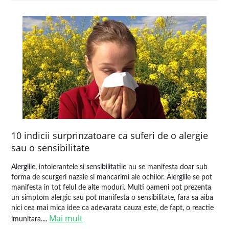
10 indicii surprinzatoare ca suferi de o alergie
sau o sensibilitate
Alergiile, intolerantele si sensibilitatile nu se manifesta doar sub
forma de scurgeri nazale si mancarimi ale ochilor. Alergiile se pot
manifesta in tot felul de alte moduri. Multi oameni pot prezenta
un simptom alergic sau pot manifesta o sensibilitate, fara sa aiba
nici cea mai mica idee ca adevarata cauza este, de fapt, o reactie
Mai mult
imunitara....