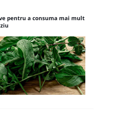
ve pentru a consuma mai mult
ziu