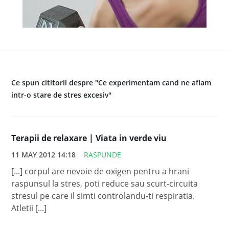
Ce spun cititorii despre "Ce experimentam cand ne aflam
intr-o stare de stres excesiv"
Terapii de relaxare | Viata in verde viu
11 MAY 2012 14:18
RASPUNDE
[...] corpul are nevoie de oxigen pentru a hrani
raspunsul la stres, poti reduce sau scurt-circuita
stresul pe care il simti controlandu-ti respiratia.
Atletii [...]