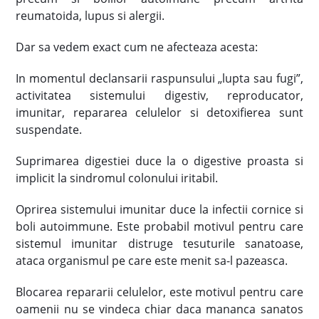
reumatoida, lupus si alergii.
Dar sa vedem exact cum ne afecteaza acesta:
In momentul declansarii raspunsului „lupta sau fugi”,
activitatea sistemului digestiv, reproducator,
imunitar, repararea celulelor si detoxifierea sunt
suspendate.
Suprimarea digestiei duce la o digestive proasta si
implicit la sindromul colonului iritabil.
Oprirea sistemului imunitar duce la infectii cornice si
boli autoimmune. Este probabil motivul pentru care
sistemul imunitar distruge tesuturile sanatoase,
ataca organismul pe care este menit sa-l pazeasca.
Blocarea repararii celulelor, este motivul pentru care
oamenii nu se vindeca chiar daca mananca sanatos