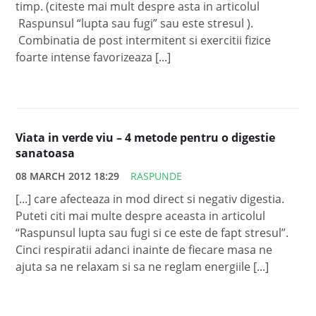
timp. (citeste mai mult despre asta in articolul
Raspunsul “lupta sau fugi” sau este stresul ).
Combinatia de post intermitent si exercitii fizice
foarte intense favorizeaza [...]
Viata in verde viu – 4 metode pentru o digestie
sanatoasa
08 MARCH 2012 18:29
RASPUNDE
[...] care afecteaza in mod direct si negativ digestia.
Puteti citi mai multe despre aceasta in articolul
“Raspunsul lupta sau fugi si ce este de fapt stresul”.
Cinci respiratii adanci inainte de fiecare masa ne
ajuta sa ne relaxam si sa ne reglam energiile [...]