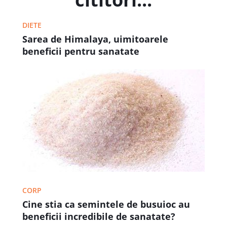
DIETE
Sarea de Himalaya, uimitoarele
beneficii pentru sanatate
CORP
Cine stia ca semintele de busuioc au
beneficii incredibile de sanatate?