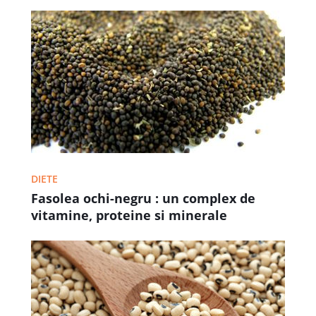
DIETE
Fasolea ochi-negru : un complex de
vitamine, proteine si minerale