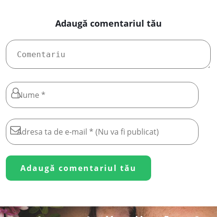
Adaugă comentariul tău