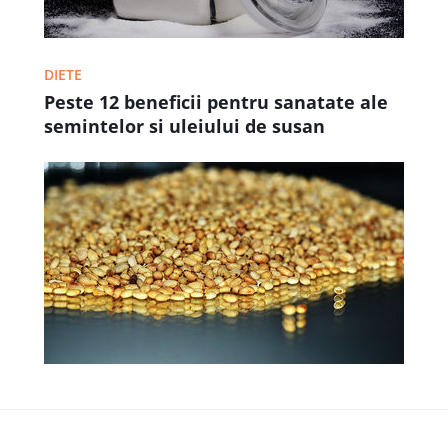
DIETE
Peste 12 beneficii pentru sanatate ale
semintelor si uleiului de susan