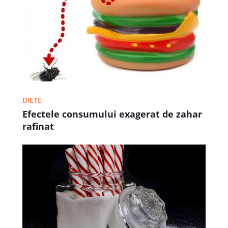
DIETE
Efectele consumului exagerat de zahar
rafinat