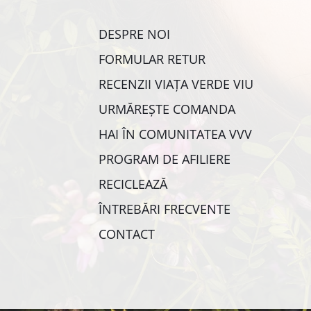
DESPRE NOI
FORMULAR RETUR
RECENZII VIAȚA VERDE VIU
URMĂREȘTE COMANDA
HAI ÎN COMUNITATEA VVV
PROGRAM DE AFILIERE
RECICLEAZĂ
ÎNTREBĂRI FRECVENTE
CONTACT