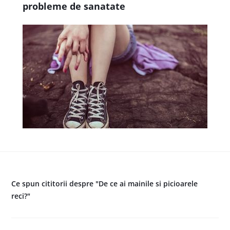
probleme de sanatate
Ce spun cititorii despre "De ce ai mainile si picioarele
reci?"