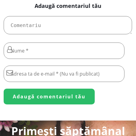
Adaugă comentariul tău
Primești săptămânal