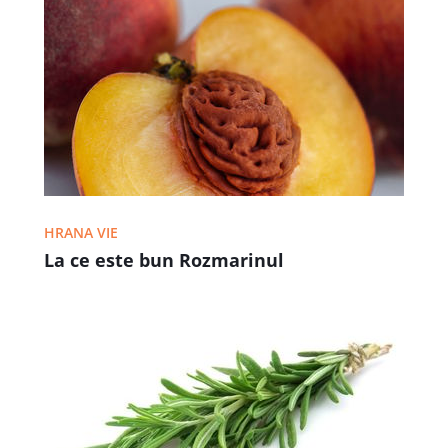
HRANA VIE
La ce este bun Rozmarinul