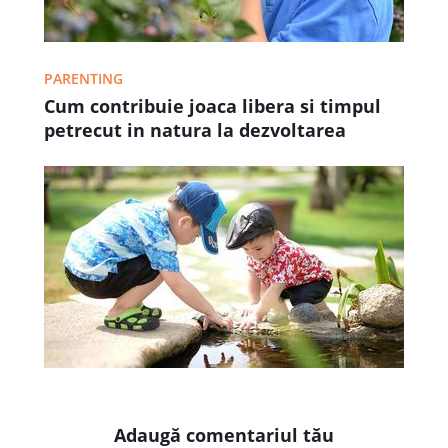
PARENTING
Cum contribuie joaca libera si timpul
petrecut in natura la dezvoltarea
copilului
Adaugă comentariul tău