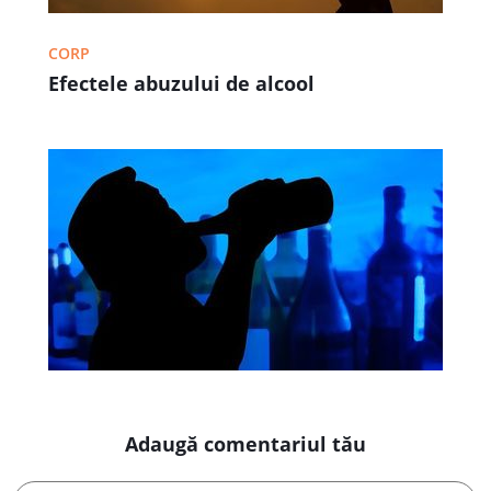
CORP
Efectele abuzului de alcool
Adaugă comentariul tău