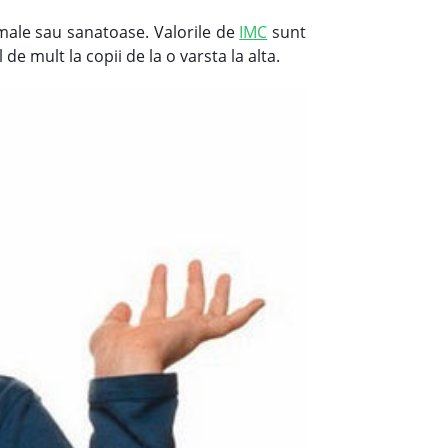
ormale sau sanatoase. Valorile de
IMC
sunt
de mult la copii de la o varsta la alta.