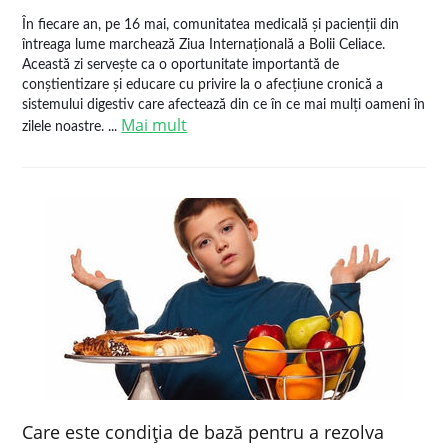
În fiecare an, pe 16 mai, comunitatea medicală și pacienții din
întreaga lume marchează Ziua Internațională a Bolii Celiace.
Această zi servește ca o oportunitate importantă de
conștientizare și educare cu privire la o afecțiune cronică a
sistemului digestiv care afectează din ce în ce mai mulți oameni în
Mai mult
zilele noastre. ...
Care este condiţia de bază pentru a rezolva