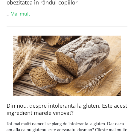
obezitatea în rândul copiilor
Mai mult
...
Din nou, despre intoleranta la gluten. Este acest
ingredient marele vinovat?
Tot mai multi oameni se plang de intoleranta la gluten. Dar daca
am afla ca nu glutenul este adevaratul dusman? Citeste mai multe