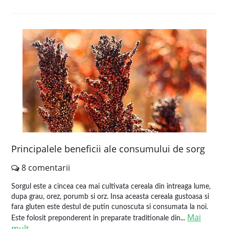
Principalele beneficii ale consumului de sorg
8 comentarii
Sorgul este a cincea cea mai cultivata cereala din intreaga lume,
dupa grau, orez, porumb si orz. Insa aceasta cereala gustoasa si
fara gluten este destul de putin cunoscuta si consumata la noi.
Mai
Este folosit preponderent in preparate traditionale din...
mult