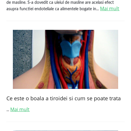
de masline. S-a dovedit ca uleiul de masline are acelasi efect
Mai mult
asupra functiei endoteliale ca alimentele bogate in...
Ce este o boala a tiroidei si cum se poate trata
Mai mult
...