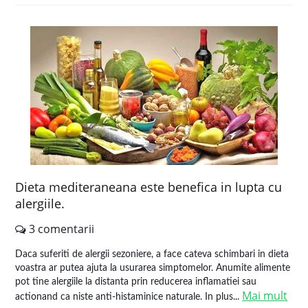
Dieta mediteraneana este benefica in lupta cu
alergiile.
3 comentarii
Daca suferiti de alergii sezoniere, a face cateva schimbari in dieta
voastra ar putea ajuta la usurarea simptomelor. Anumite alimente
pot tine alergiile la distanta prin reducerea inflamatiei sau
Mai mult
actionand ca niste anti-histaminice naturale. In plus...