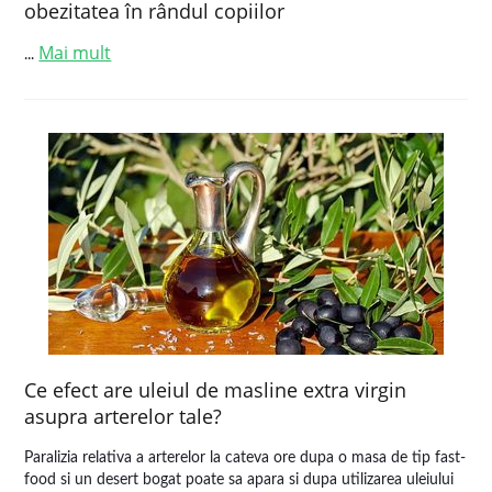
obezitatea în rândul copiilor
Mai mult
...
Ce efect are uleiul de masline extra virgin
asupra arterelor tale?
Paralizia relativa a arterelor la cateva ore dupa o masa de tip fast-
food si un desert bogat poate sa apara si dupa utilizarea uleiului