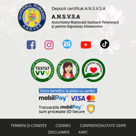
TERMENI ȘI CONDIȚII
COOKIES
CONFIDENȚIALITATE GDPR
DISCLAIMER
ANPC