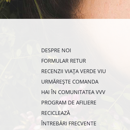
DESPRE NOI
FORMULAR RETUR
RECENZII VIAȚA VERDE VIU
URMĂREȘTE COMANDA
HAI ÎN COMUNITATEA VVV
PROGRAM DE AFILIERE
RECICLEAZĂ
ÎNTREBĂRI FRECVENTE