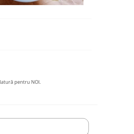
 Natură pentru NOI.