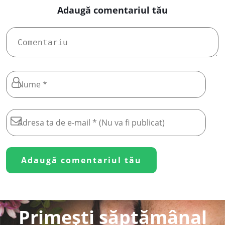
Adaugă comentariul tău
Primești săptămânal