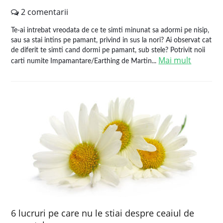
2 comentarii
Te-ai intrebat vreodata de ce te simti minunat sa adormi pe nisip,
sau sa stai intins pe pamant, privind in sus la nori? Ai observat cat
de diferit te simti cand dormi pe pamant, sub stele? Potrivit noii
Mai mult
carti numite Impamantare/Earthing de Martin...
6 lucruri pe care nu le stiai despre ceaiul de