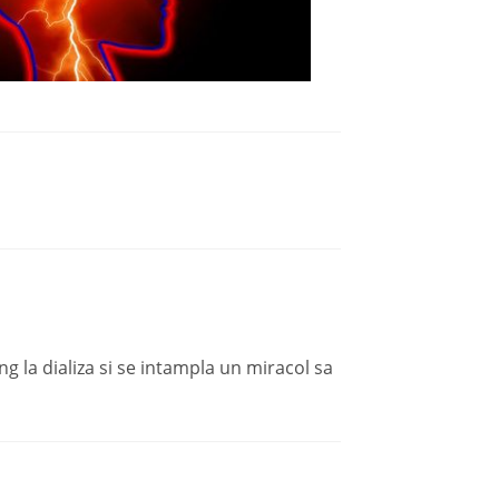
g la dializa si se intampla un miracol sa