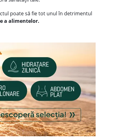
efectul poate să fie tot unul în detrimentul
e a alimentelor.