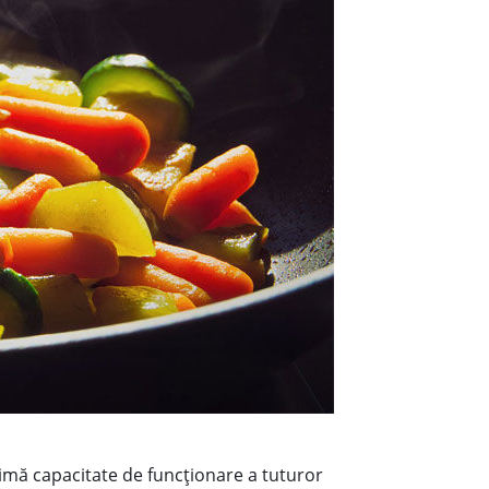
aximă capacitate de funcționare a tuturor