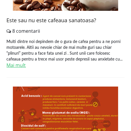
Este sau nu este cafeaua sanatoasa?
8 comentarii
Multi dintre noi depindem de o gura de cafea pentru a ne porni
motoarele. Altii au nevoie chiar de mai multe guri sau chiar
“plinuri” pentru a face fata unei zi . Sunt unii care folosesc
cafeaua pentru a trece mai usor peste depresii sau anxietate cu...
Mai mult