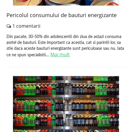
Pericolul consumului de bauturi energizante
1 comentarii
Din pacate, 30-50% din adolescentii din ziua de astazi consuma
astfel de bauturi. Este important ca acestia, cat si parintii lor, sa
stie daca aceste bauturi energizante sunt periculoase sau nu. Iata
Mai mult
ce ne spun specialistii....