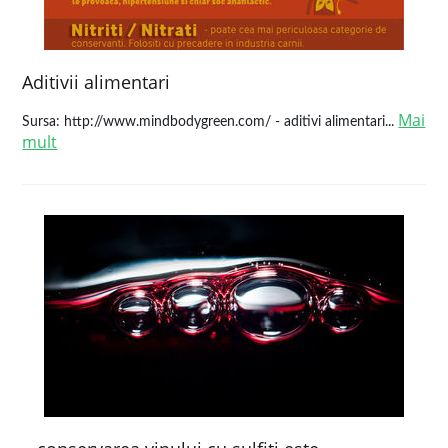
Aditivii alimentari
Mai
Sursa: http://www.mindbodygreen.com/ - aditivi alimentari...
mult