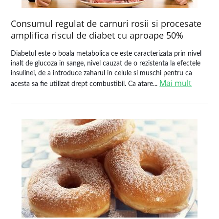
Consumul regulat de carnuri rosii si procesate
amplifica riscul de diabet cu aproape 50%
Diabetul este o boala metabolica ce este caracterizata prin nivel
inalt de glucoza in sange, nivel cauzat de o rezistenta la efectele
insulinei, de a introduce zaharul in celule si muschi pentru ca
Mai mult
acesta sa fie utilizat drept combustibil. Ca atare...