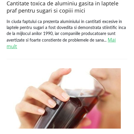
Cantitate toxica de aluminiu gasita in laptele
praf pentru sugari si copiii mici
In ciuda faptului ca prezenta aluminiului in cantitati excesive in
laptele pentru sugari a fost dovedita si demonstrata stiintific inca
de la mijlocul anilor 1990, iar companiile producatoare sunt
Mai
avertizate si foarte constiente de problemele de sana...
mult