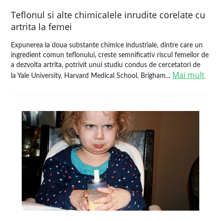
Teflonul si alte chimicalele inrudite corelate cu
artrita la femei
Expunerea la doua substante chimice industriale, dintre care un
ingredient comun teflonului, creste semnificativ riscul femeilor de
a dezvolta artrita, potrivit unui studiu condus de cercetatori de
Mai mult
la Yale University, Harvard Medical School, Brigham...