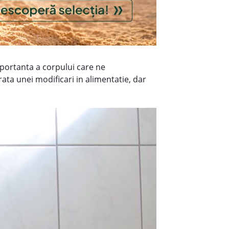
mportanta a corpului care ne
ata unei modificari in alimentatie, dar