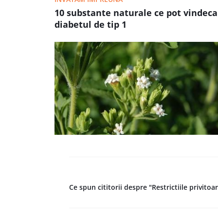
10 substante naturale ce pot vindeca
diabetul de tip 1
Ce spun cititorii despre "Restrictiile privitoa