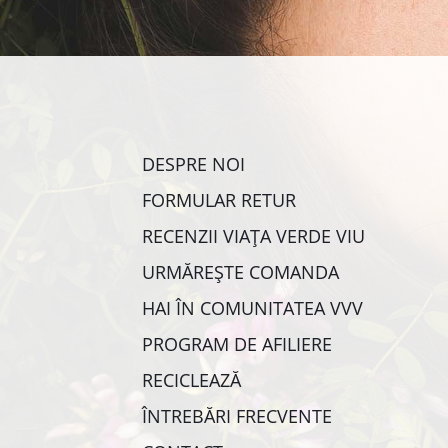
DESPRE NOI
FORMULAR RETUR
RECENZII VIAȚA VERDE VIU
URMĂREȘTE COMANDA
HAI ÎN COMUNITATEA VVV
PROGRAM DE AFILIERE
RECICLEAZĂ
ÎNTREBĂRI FRECVENTE