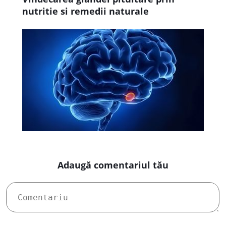
nutritie si remedii naturale
Adaugă comentariul tău